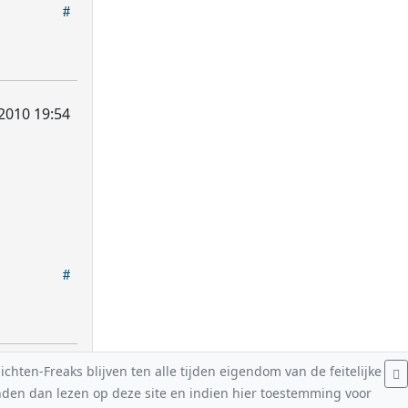
 2010 19:54
hten-Freaks blijven ten alle tijden eigendom van de feitelijke
nden dan lezen op deze site en indien hier toestemming voor