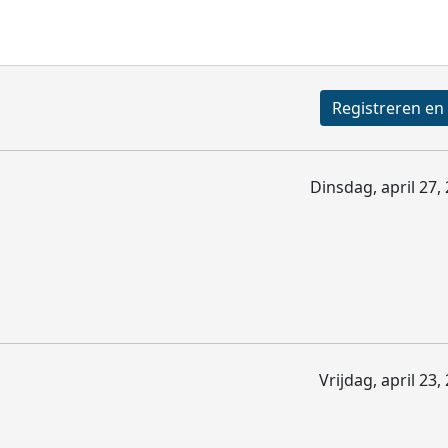
Dinsdag, april 27,
Vrijdag, april 23,