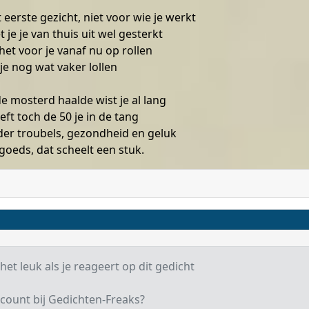
 eerste gezicht, niet voor wie je werkt
 je je van thuis uit wel gesterkt
het voor je vanaf nu op rollen
je nog wat vaker lollen
 mosterd haalde wist je al lang
ft toch de 50 je in de tang
er troubels, gezondheid en geluk
goeds, dat scheelt een stuk.
het leuk als je reageert op dit gedicht
count bij Gedichten-Freaks?