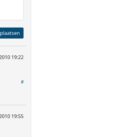
Registreren en plaatsen
 2010 19:22
 2010 19:55