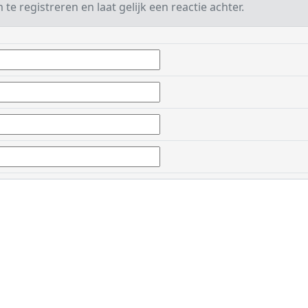
te registreren en laat gelijk een reactie achter.