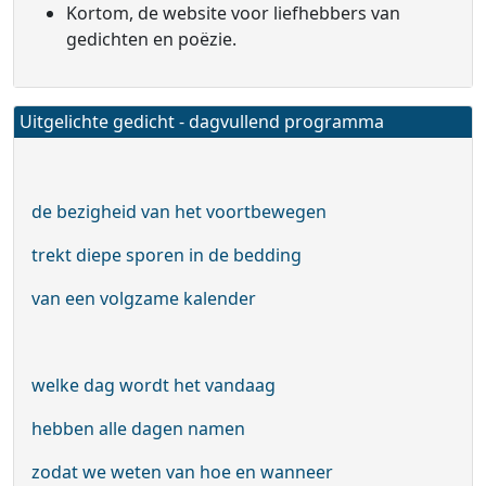
Kortom, de website voor liefhebbers van
gedichten en poëzie.
Uitgelichte gedicht - dagvullend programma
de bezigheid van het voortbewegen
trekt diepe sporen in de bedding
van een volgzame kalender
welke dag wordt het vandaag
hebben alle dagen namen
zodat we weten van hoe en wanneer