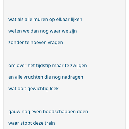
wat als alle muren op elkaar lijken
weten we dan nog waar we zijn
zonder te hoeven vragen
om over het tijdstip maar te zwijgen
en alle vruchten die nog nadragen
wat ooit gewichtig leek
gauw nog even boodschappen doen
waar stopt deze trein