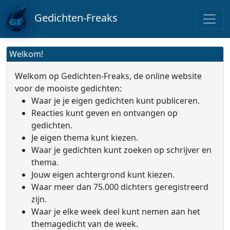
Gedichten-Freaks
Welkom!
Welkom op Gedichten-Freaks, de online website
voor de mooiste gedichten:
Waar je je eigen gedichten kunt publiceren.
Reacties kunt geven en ontvangen op
gedichten.
Je eigen thema kunt kiezen.
Waar je gedichten kunt zoeken op schrijver en
thema.
Jouw eigen achtergrond kunt kiezen.
Waar meer dan 75.000 dichters geregistreerd
zijn.
Waar je elke week deel kunt nemen aan het
themagedicht van de week.