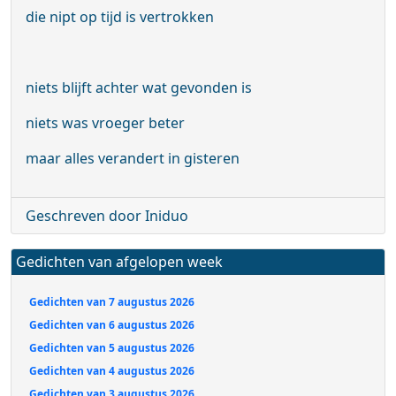
die nipt op tijd is vertrokken
niets blijft achter wat gevonden is
niets was vroeger beter
maar alles verandert in gisteren
Geschreven door Iniduo
Gedichten van afgelopen week
Gedichten van 7 augustus 2026
Gedichten van 6 augustus 2026
Gedichten van 5 augustus 2026
Gedichten van 4 augustus 2026
Gedichten van 3 augustus 2026