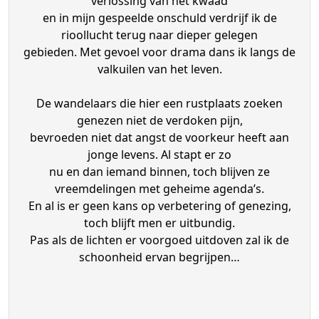
verlossing van het kwaad
en in mijn gespeelde onschuld verdrijf ik de
rioollucht terug naar dieper gelegen
gebieden. Met gevoel voor drama dans ik langs de
valkuilen van het leven.
De wandelaars die hier een rustplaats zoeken
genezen niet de verdoken pijn,
bevroeden niet dat angst de voorkeur heeft aan
jonge levens. Al stapt er zo
nu en dan iemand binnen, toch blijven ze
vreemdelingen met geheime agenda’s.
En al is er geen kans op verbetering of genezing,
toch blijft men er uitbundig.
Pas als de lichten er voorgoed uitdoven zal ik de
schoonheid ervan begrijpen…