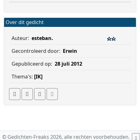
Over dit gedicht
Auteur:
esteban.
Gecontroleerd door:
Erwin
Gepubliceerd op:
28 juli 2012
Thema's:
[IK]
© Gedichten-Freaks 2026, alle rechten voorbehouden.