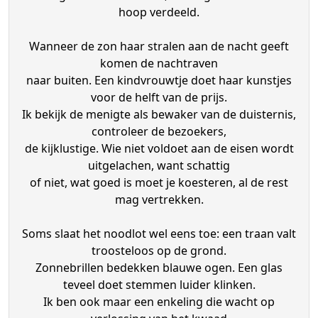
hoop verdeeld.
Wanneer de zon haar stralen aan de nacht geeft
komen de nachtraven
naar buiten. Een kindvrouwtje doet haar kunstjes
voor de helft van de prijs.
Ik bekijk de menigte als bewaker van de duisternis,
controleer de bezoekers,
de kijklustige. Wie niet voldoet aan de eisen wordt
uitgelachen, want schattig
of niet, wat goed is moet je koesteren, al de rest
mag vertrekken.
Soms slaat het noodlot wel eens toe: een traan valt
troosteloos op de grond.
Zonnebrillen bedekken blauwe ogen. Een glas
teveel doet stemmen luider klinken.
Ik ben ook maar een enkeling die wacht op