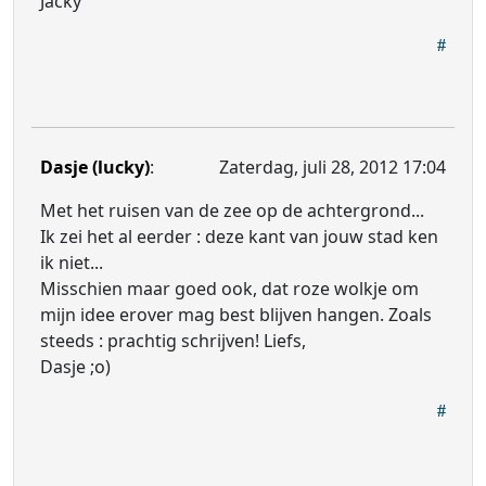
Jacky
Dasje (lucky)
:
Zaterdag, juli 28, 2012 17:04
Met het ruisen van de zee op de achtergrond...
Ik zei het al eerder : deze kant van jouw stad ken
ik niet...
Misschien maar goed ook, dat roze wolkje om
mijn idee erover mag best blijven hangen. Zoals
steeds : prachtig schrijven! Liefs,
Dasje ;o)