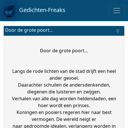
Gedichten-Freaks
Door de grote poort...
Door de grote poort…
Langs de rode lichten van de stad drijft een heel
ander gevoel.
Daarachter schuilen de andersdenkenden,
diegenen die luisteren en zwijgen.
Verhalen van alle dag worden heldendaden, een
hoer wordt een prinses.
Koningen en pooiers regeren hier naar best
vermogen. De wereld neigt er
naar gedroomde idealen, verlangens worden in