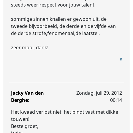
steeds weer respect voor jouw talent
sommige zinnen knallen er gewoon uit, de
tweede bijvoorbeeld, de derde en de vijfde van
de derde strofe,fenomenaal,de laatste..
zeer mooi, dank!
Jacky Van den
Zondag, juli 29, 2012
Berghe
:
00:14
Het kwaad verlost niet, het bindt vast met dikke
touwen!
Beste groet,