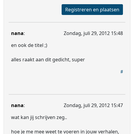
Registreren en plaatsen
nana
:
Zondag, juli 29, 2012 15:48
en ook de titel ;)
alles raakt aan dit gedicht, super
nana
:
Zondag, juli 29, 2012 15:47
wat kan jij schrijven zeg..
hoe je me mee weet te voeren in jouw verhalen,