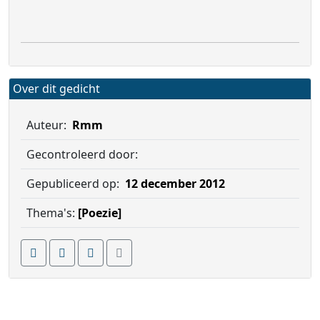
Over dit gedicht
Auteur:
Rmm
Gecontroleerd door:
Gepubliceerd op:
12 december 2012
Thema's:
[Poezie]