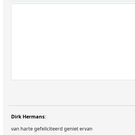
Dirk Hermans
:
van harte gefeliciteerd geniet ervan