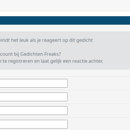
indt het leuk als je reageert op dit gedicht
count bij Gedichten-Freaks?
te registreren en laat gelijk een reactie achter.