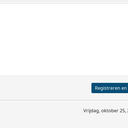
Vrijdag, oktober 25,