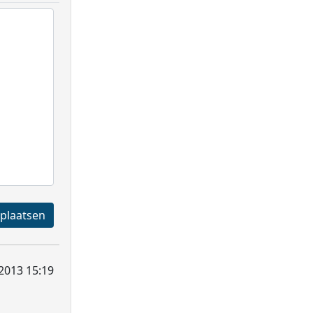
Registreren en plaatsen
 2013 15:19