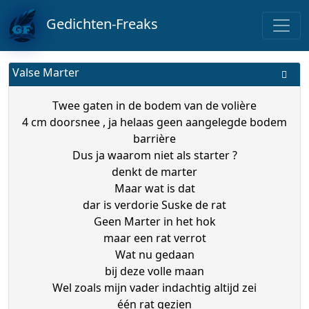
Gedichten-Freaks
Valse Marter
Twee gaten in de bodem van de volière
4 cm doorsnee , ja helaas geen aangelegde bodem
barrière
Dus ja waarom niet als starter ?
denkt de marter
Maar wat is dat
dar is verdorie Suske de rat
Geen Marter in het hok
maar een rat verrot
Wat nu gedaan
bij deze volle maan
Wel zoals mijn vader indachtig altijd zei
één rat gezien