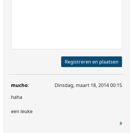
Registreren en plaatsen
mucho
:
Dinsdag, maart 18, 2014 00:15
haha
een leuke