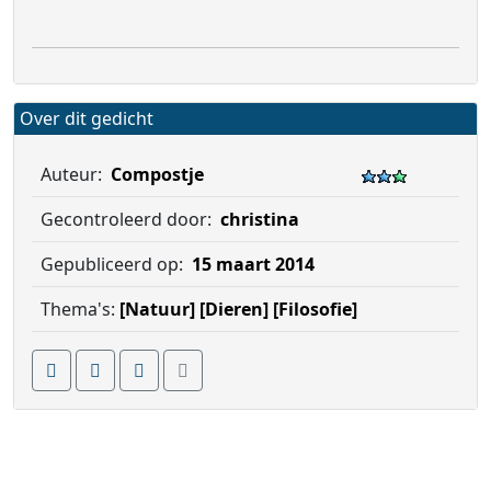
Over dit gedicht
Auteur:
Compostje
Gecontroleerd door:
christina
Gepubliceerd op:
15 maart 2014
Thema's:
[Natuur]
[Dieren]
[Filosofie]