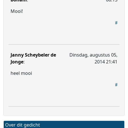
Mooi!
Janny Scheybeler de
Dinsdag, augustus 05,
Jonge
:
2014 21:41
heel mooi
Over dit gedicht