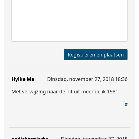
Registreren en plaatsen
Hylke Ma
:
Dinsdag, november 27, 2018 18:36
Met verwijzing naar de hit uit meende ik 1981.