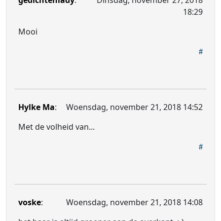
gedichtenlady
:
Dinsdag, november 27, 2018
18:29
Mooi
Hylke Ma
:
Woensdag, november 21, 2018 14:52
Met de volheid van...
voske
:
Woensdag, november 21, 2018 14:08