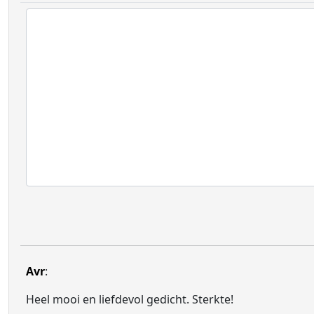
Avr
:
Heel mooi en liefdevol gedicht. Sterkte!