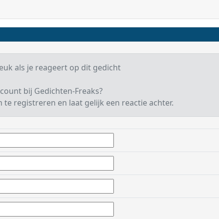
leuk als je reageert op dit gedicht
count bij Gedichten-Freaks?
te registreren en laat gelijk een reactie achter.