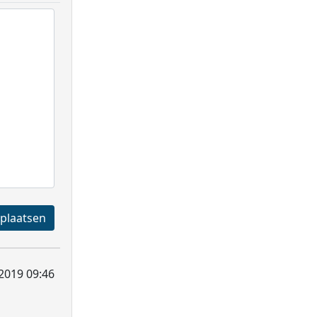
Registreren en plaatsen
2019 09:46