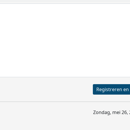
Zondag, mei 26, 