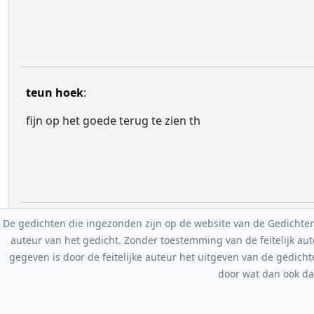
teun hoek
:
fijn op het goede terug te zien th
De gedichten die ingezonden zijn op de website van de Gedichten-F
auteur van het gedicht. Zonder toestemming van de feitelijk a
gegeven is door de feitelijke auteur het uitgeven van de gedicht
door wat dan ook da