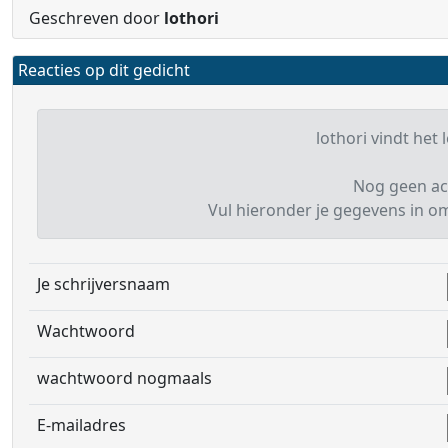
Geschreven door
lothori
Reacties op dit gedicht
lothori vindt het 
Nog geen ac
Vul hieronder je gegevens in om 
Je schrijversnaam
Wachtwoord
wachtwoord nogmaals
E-mailadres