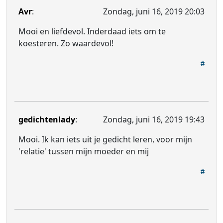
Avr
:
Zondag, juni 16, 2019 20:03
Mooi en liefdevol. Inderdaad iets om te
koesteren. Zo waardevol!
gedichtenlady
:
Zondag, juni 16, 2019 19:43
Mooi. Ik kan iets uit je gedicht leren, voor mijn
'relatie' tussen mijn moeder en mij