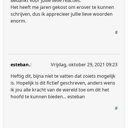
Bedankt voor jullie lieve reacties.
Het heeft me jaren gekost om erover te kunnen
schrijven, dus ik apprecieer jullie lieve woorden
enorm.
esteban.
:
Vrijdag, oktober 29, 2021 09:23
Heftig dit, bijna niet te vatten dat zoiets mogelijk
is. Hopelijk is dit fictief geschreven, anders wens
ik jou alle kracht van de wereld toe om dit het
hoofd te kunnen bieden... esteban