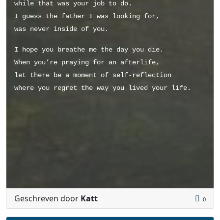
while that was your job to do.
I guess the father I was looking for,
was never inside of you.
I hope you breathe me the day you die.
When you’re praying for an afterlife,
let there be a moment of self-reflection
where you regret the way you lived your life.
Geschreven door
Katt
0