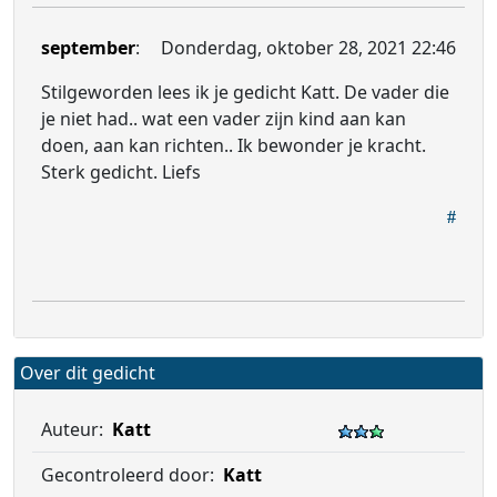
september
:
Donderdag, oktober 28, 2021 22:46
Stilgeworden lees ik je gedicht Katt. De vader die
je niet had.. wat een vader zijn kind aan kan
doen, aan kan richten.. Ik bewonder je kracht.
Sterk gedicht. Liefs
Over dit gedicht
Auteur:
Katt
Gecontroleerd door:
Katt