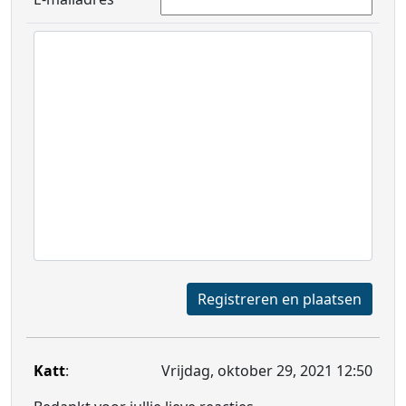
Registreren en plaatsen
Katt
:
Vrijdag, oktober 29, 2021 12:50