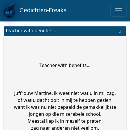
Gedichten-Freaks
Teacher with benefits...
Teacher with benefits…
Juffrouw Martine, ik weet niet wat u in mij zag,
of wat u dacht ooit in mij te hebben gezien,
want ik was nu niet bepaald de gemakkelijkste
jongen op die miserabele school.
Meestal liep ik in mezelf te praten,
zag naar anderen niet veel om.