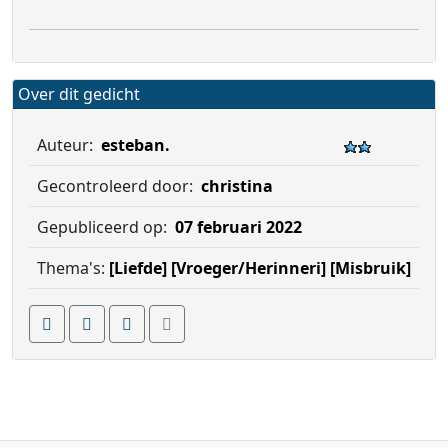
Over dit gedicht
Auteur:
esteban.
Gecontroleerd door:
christina
Gepubliceerd op:
07 februari 2022
Thema's:
[Liefde]
[Vroeger/Herinneri]
[Misbruik]