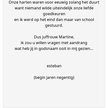
Onze harten waren voor eeuwig zolang het duurt
want niemand wilde uiteindelijk onze liefde
goedkeuren
en ik werd op het eind dan maar van school
gestuurd.
Dus juffrouw Martine,
ik zou u willen vragen met aandrang
wat heb jij in godsnaam ooit in mij gezien…
esteban
(begin jaren negentig)