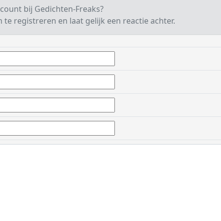
count bij Gedichten-Freaks?
te registreren en laat gelijk een reactie achter.