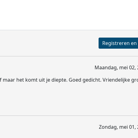
Maandag, mei 02, 
f maar het komt uit je diepte. Goed gedicht. Vriendelijke gro
Zondag, mei 01, 