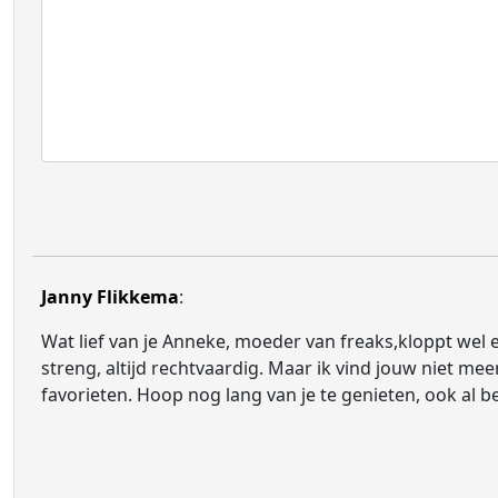
Janny Flikkema
:
Wat lief van je Anneke, moeder van freaks,kloppt wel e
streng, altijd rechtvaardig. Maar ik vind jouw niet me
favorieten. Hoop nog lang van je te genieten, ook al be