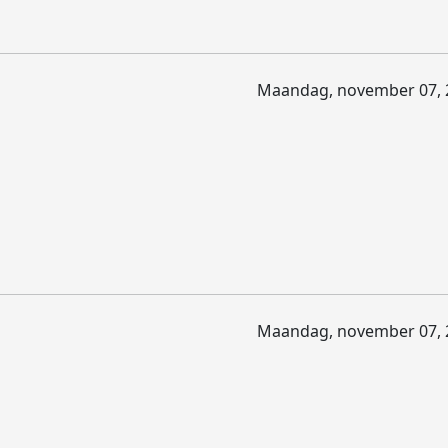
Maandag, november 07, 
Maandag, november 07, 