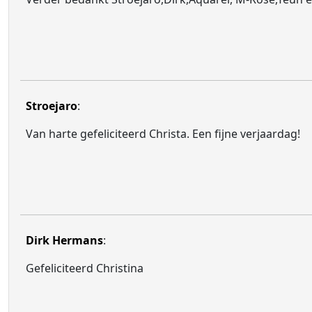
Stroejaro
:
Van harte gefeliciteerd Christa. Een fijne verjaardag!
Dirk Hermans
:
Gefeliciteerd Christina