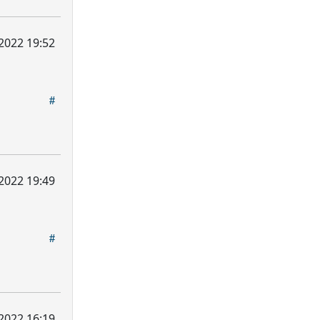
2022 19:52
2022 19:49
2022 16:19