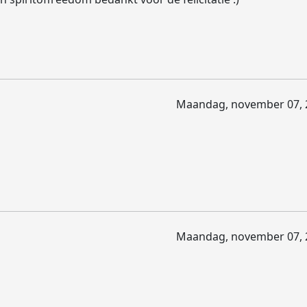
Maandag, november 07, 
Maandag, november 07, 