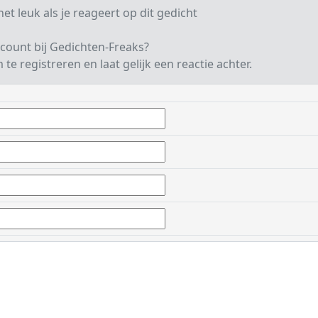
et leuk als je reageert op dit gedicht
count bij Gedichten-Freaks?
te registreren en laat gelijk een reactie achter.