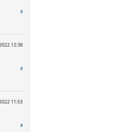
2022 12:38
2022 11:53