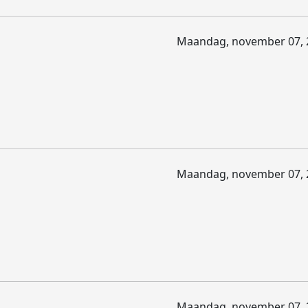
Maandag, november 07, 
Maandag, november 07, 
Maandag, november 07, 