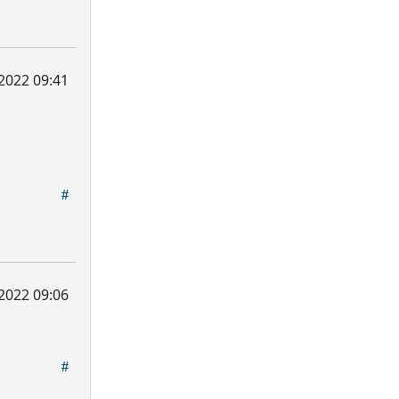
2022 09:41
2022 09:06