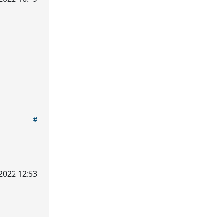
2022 12:53