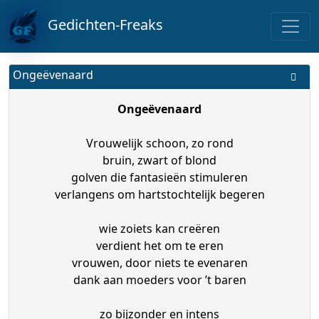
Gedichten-Freaks
Ongeëvenaard
Ongeëvenaard
Vrouwelijk schoon, zo rond
bruin, zwart of blond
golven die fantasieën stimuleren
verlangens om hartstochtelijk begeren
wie zoiets kan creëren
verdient het om te eren
vrouwen, door niets te evenaren
dank aan moeders voor ’t baren
zo bijzonder en intens