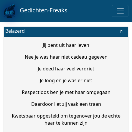
Gedichten-Freaks
Belazerd
Jij bent uit haar leven
Nee je was haar niet cadeau gegeven
Je deed haar veel verdriet
Je loog en je was er niet
Respectloos ben je met haar omgegaan
Daardoor liet zij vaak een traan
Kwetsbaar opgesteld om tegenover jou de echte
haar te kunnen zijn