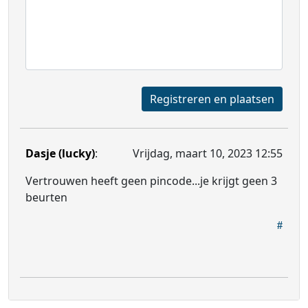
Registreren en plaatsen
Dasje (lucky)
:
Vrijdag, maart 10, 2023 12:55
Vertrouwen heeft geen pincode...je krijgt geen 3
beurten