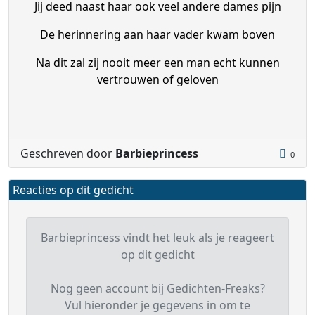
Jij deed naast haar ook veel andere dames pijn
De herinnering aan haar vader kwam boven
Na dit zal zij nooit meer een man echt kunnen
vertrouwen of geloven
Geschreven door
Barbieprincess
0
Reacties op dit gedicht
Barbieprincess vindt het leuk als je reageert
op dit gedicht
Nog geen account bij Gedichten-Freaks?
Vul hieronder je gegevens in om te