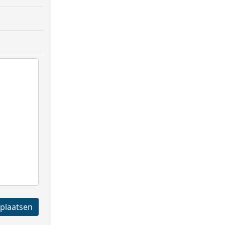
Registreren en plaatsen