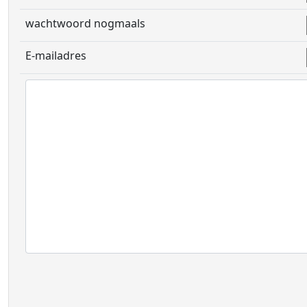
wachtwoord nogmaals
E-mailadres