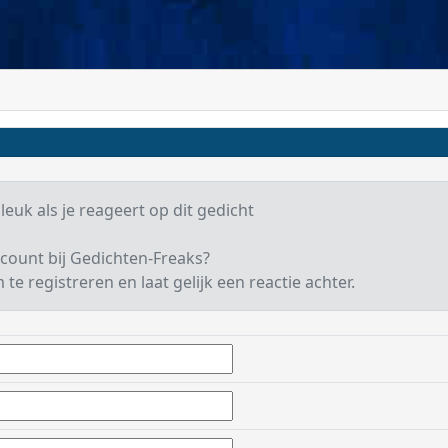
leuk als je reageert op dit gedicht
count bij Gedichten-Freaks?
te registreren en laat gelijk een reactie achter.