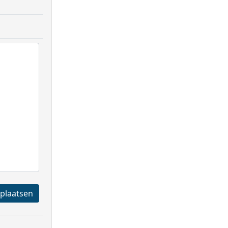
Registreren en plaatsen