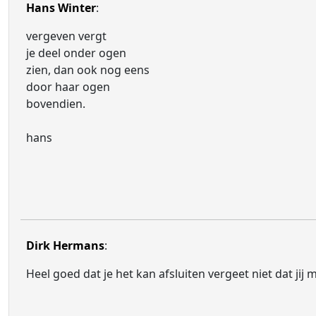
Hans Winter
:
vergeven vergt
je deel onder ogen
zien, dan ook nog eens
door haar ogen
bovendien.
hans
Dirk Hermans
:
Heel goed dat je het kan afsluiten vergeet niet dat jij m