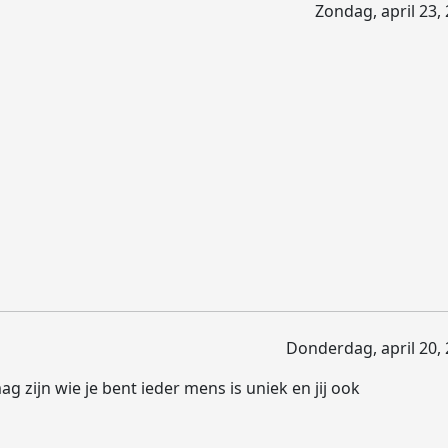
Zondag, april 23,
Donderdag, april 20, 
ag zijn wie je bent ieder mens is uniek en jij ook