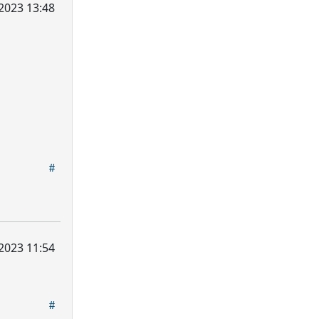
 2023 13:48
2023 11:54