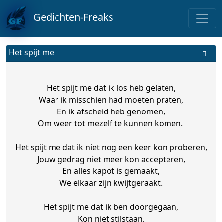
Gedichten-Freaks
Het spijt me
Het spijt me dat ik los heb gelaten,
Waar ik misschien had moeten praten,
En ik afscheid heb genomen,
Om weer tot mezelf te kunnen komen.
Het spijt me dat ik niet nog een keer kon proberen,
Jouw gedrag niet meer kon accepteren,
En alles kapot is gemaakt,
We elkaar zijn kwijtgeraakt.
Het spijt me dat ik ben doorgegaan,
Kon niet stilstaan,