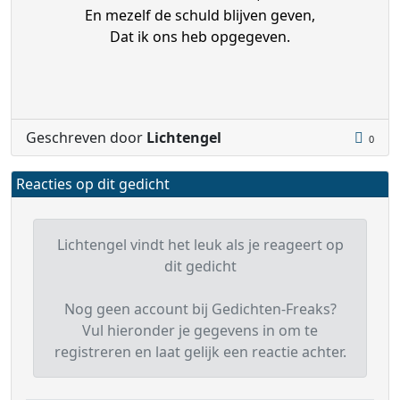
En mezelf de schuld blijven geven,
Dat ik ons heb opgegeven.
Geschreven door
Lichtengel
0
Reacties op dit gedicht
Lichtengel vindt het leuk als je reageert op
dit gedicht
Nog geen account bij Gedichten-Freaks?
Vul hieronder je gegevens in om te
registreren en laat gelijk een reactie achter.