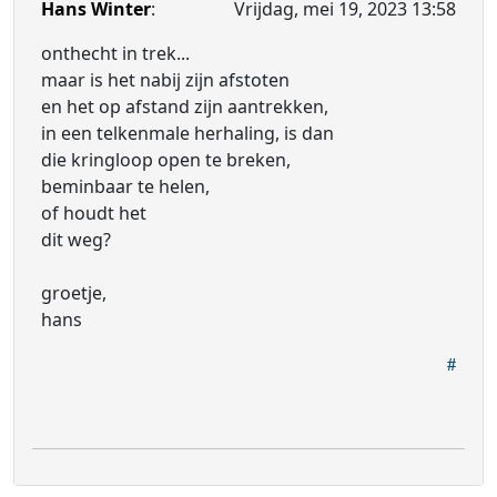
Hans Winter
:
Vrijdag, mei 19, 2023 13:58
onthecht in trek...
maar is het nabij zijn afstoten
en het op afstand zijn aantrekken,
in een telkenmale herhaling, is dan
die kringloop open te breken,
beminbaar te helen,
of houdt het
dit weg?
groetje,
hans