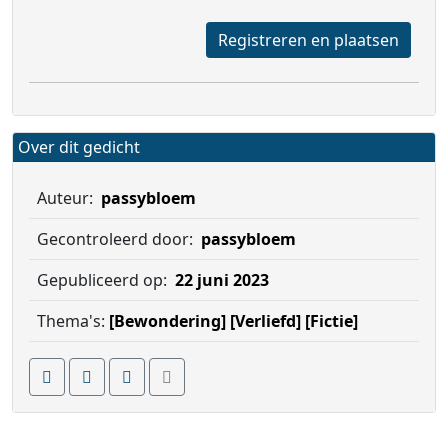
Registreren en plaatsen
Over dit gedicht
Auteur:
passybloem
Gecontroleerd door:
passybloem
Gepubliceerd op:
22 juni 2023
Thema's:
[Bewondering]
[Verliefd]
[Fictie]