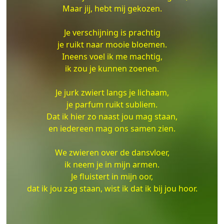
Maar jij, hebt mij gekozen.
Je verschijning is prachtig
je ruikt naar mooie bloemen.
Ineens voel ik me machtig,
ik zou je kunnen zoenen.
Je jurk zwiert langs je lichaam,
je parfum ruikt subliem.
Dat ik hier zo naast jou mag staan,
en iedereen mag ons samen zien.
We zwieren over de dansvloer,
ik neem je in mijn armen.
Je fluistert in mijn oor,
dat ik jou zag staan, wist ik dat ik bij jou hoor.