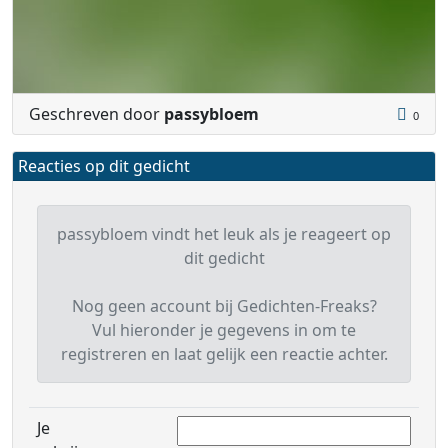
Geschreven door
passybloem
0
Reacties op dit gedicht
passybloem vindt het leuk als je reageert op
dit gedicht
Nog geen account bij Gedichten-Freaks?
Vul hieronder je gegevens in om te
registreren en laat gelijk een reactie achter.
Je