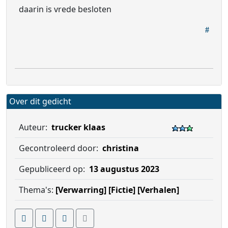
daarin is vrede besloten
Over dit gedicht
Auteur:
trucker klaas
Gecontroleerd door:
christina
Gepubliceerd op:
13 augustus 2023
Thema's:
[Verwarring]
[Fictie]
[Verhalen]