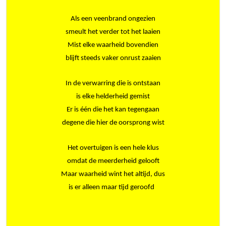
Als een veenbrand ongezien
smeult het verder tot het laaien
Mist elke waarheid bovendien
blijft steeds vaker onrust zaaien
In de verwarring die is ontstaan
is elke helderheid gemist
Er is één die het kan tegengaan
degene die hier de oorsprong wist
Het overtuigen is een hele klus
omdat de meerderheid gelooft
Maar waarheid wint het altijd, dus
is er alleen maar tijd geroofd