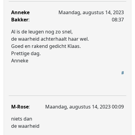
Anneke
Maandag, augustus 14, 2023
Bakker
:
08:37
Al is de leugen nog zo snel,
de waarheid achterhaalt haar wel.
Goed en rakend gedicht Klaas.
Prettige dag.
Anneke
M-Rose
:
Maandag, augustus 14, 2023 00:09
niets dan
de waarheid