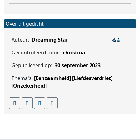
Over dit gedicht
Auteur:
Dreaming Star
Gecontroleerd door:
christina
Gepubliceerd op:
30 september 2023
Thema's:
[Eenzaamheid]
[Liefdesverdriet]
[Onzekerheid]