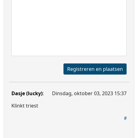
Registreren en plaatsen
Dasje (lucky)
:
Dinsdag, oktober 03, 2023 15:37
Klinkt triest