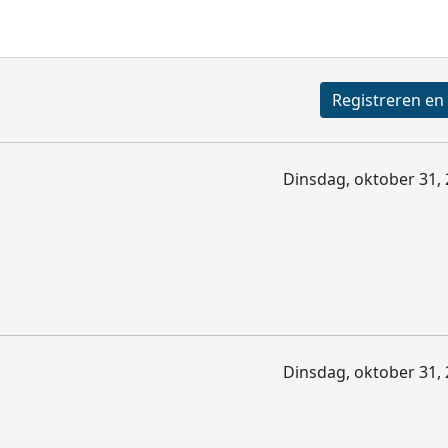
Dinsdag, oktober 31, 
Dinsdag, oktober 31, 