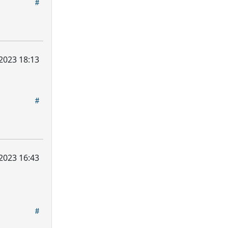
2023 18:13
2023 16:43