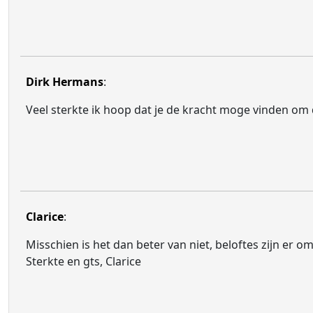
Dirk Hermans
:
Veel sterkte ik hoop dat je de kracht moge vinden om 
Clarice
:
Misschien is het dan beter van niet, beloftes zijn er o
Sterkte en gts, Clarice