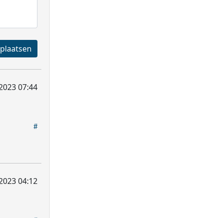
Registreren en plaatsen
2023 07:44
2023 04:12