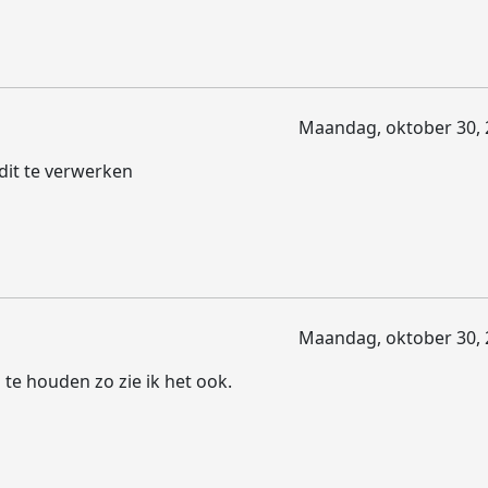
Maandag, oktober 30, 
dit te verwerken
Maandag, oktober 30, 
m te houden zo zie ik het ook.