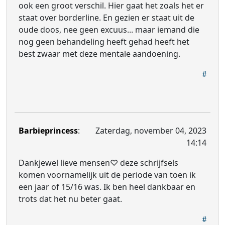
ook een groot verschil. Hier gaat het zoals het er
staat over borderline. En gezien er staat uit de
oude doos, nee geen excuus... maar iemand die
nog geen behandeling heeft gehad heeft het
best zwaar met deze mentale aandoening.
Barbieprincess
:
Zaterdag, november 04, 2023
14:14
Dankjewel lieve mensen♡ deze schrijfsels
komen voornamelijk uit de periode van toen ik
een jaar of 15/16 was. Ik ben heel dankbaar en
trots dat het nu beter gaat.