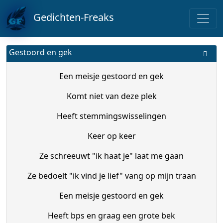
Gedichten-Freaks
Gestoord en gek
Een meisje gestoord en gek
Komt niet van deze plek
Heeft stemmingswisselingen
Keer op keer
Ze schreeuwt "ik haat je" laat me gaan
Ze bedoelt "ik vind je lief" vang op mijn traan
Een meisje gestoord en gek
Heeft bps en graag een grote bek