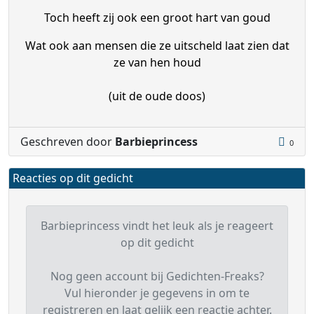
Toch heeft zij ook een groot hart van goud
Wat ook aan mensen die ze uitscheld laat zien dat
ze van hen houd
(uit de oude doos)
Geschreven door
Barbieprincess
0
Reacties op dit gedicht
Barbieprincess vindt het leuk als je reageert
op dit gedicht
Nog geen account bij Gedichten-Freaks?
Vul hieronder je gegevens in om te
registreren en laat gelijk een reactie achter.