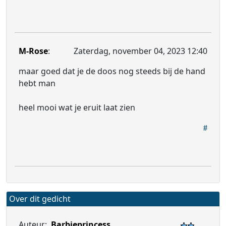
M-Rose
:
Zaterdag, november 04, 2023 12:40
maar goed dat je de doos nog steeds bij de hand
hebt man
heel mooi wat je eruit laat zien
Over dit gedicht
Auteur:
Barbieprincess