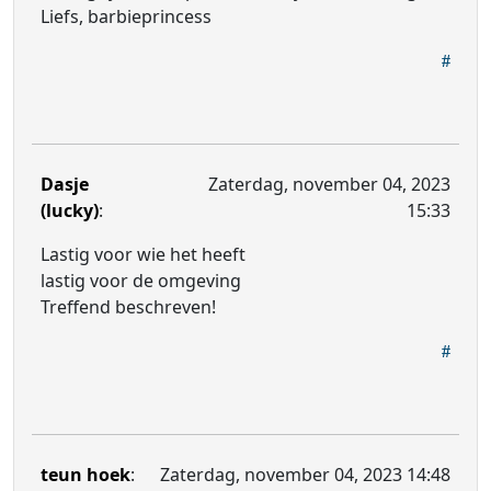
Liefs, barbieprincess
Dasje
Zaterdag, november 04, 2023
(lucky)
:
15:33
Lastig voor wie het heeft
lastig voor de omgeving
Treffend beschreven!
teun hoek
:
Zaterdag, november 04, 2023 14:48