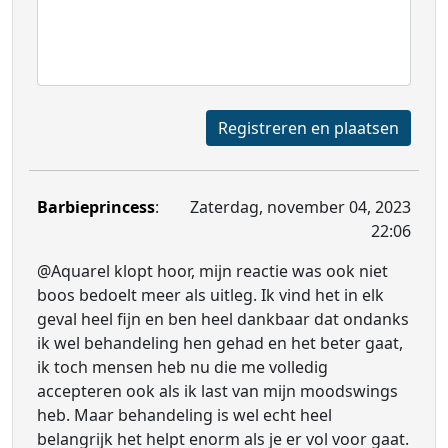
Registreren en plaatsen
Barbieprincess
:
Zaterdag, november 04, 2023
22:06
@Aquarel klopt hoor, mijn reactie was ook niet
boos bedoelt meer als uitleg. Ik vind het in elk
geval heel fijn en ben heel dankbaar dat ondanks
ik wel behandeling hen gehad en het beter gaat,
ik toch mensen heb nu die me volledig
accepteren ook als ik last van mijn moodswings
heb. Maar behandeling is wel echt heel
belangrijk het helpt enorm als je er vol voor gaat.