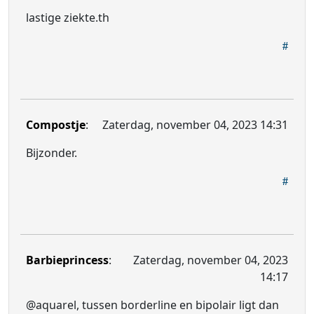
lastige ziekte.th
Compostje
:
Zaterdag, november 04, 2023 14:31
Bijzonder.
Barbieprincess
:
Zaterdag, november 04, 2023
14:17
@aquarel, tussen borderline en bipolair ligt dan