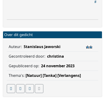
Over dit gedicht
Auteur:
Stanislaus Jaworski
Gecontroleerd door:
christina
Gepubliceerd op:
24 november 2023
Thema's:
[Natuur]
[Tanka]
[Verlangens]