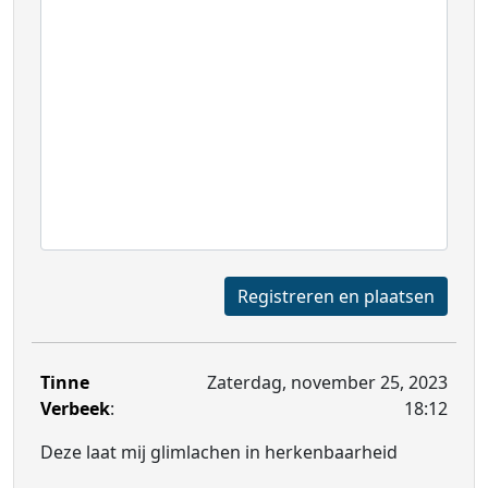
Registreren en plaatsen
Tinne
Zaterdag, november 25, 2023
Verbeek
:
18:12
Deze laat mij glimlachen in herkenbaarheid