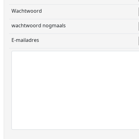
Wachtwoord
wachtwoord nogmaals
E-mailadres