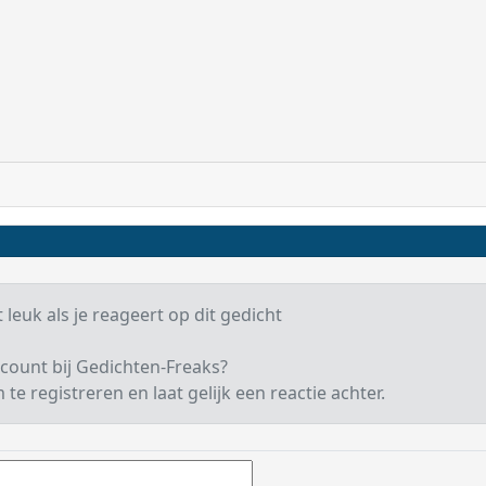
 leuk als je reageert op dit gedicht
count bij Gedichten-Freaks?
te registreren en laat gelijk een reactie achter.