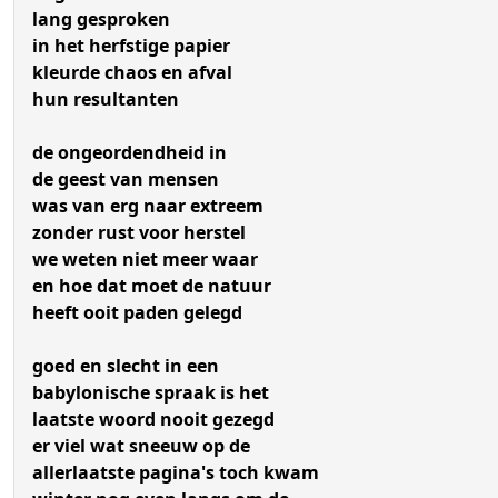
lang gesproken
in het herfstige papier
kleurde chaos en afval
hun resultanten
de ongeordendheid in
de geest van mensen
was van erg naar extreem
zonder rust voor herstel
we weten niet meer waar
en hoe dat moet de natuur
heeft ooit paden gelegd
goed en slecht in een
babylonische spraak is het
laatste woord nooit gezegd
er viel wat sneeuw op de
allerlaatste pagina's toch kwam