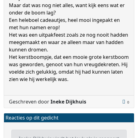
Maar dat was nog niet alles, want kijk eens wat er
onder de boom lag?
Een heleboel cadeautjes, heel mooi ingepakt en
met hun namen erop!
Het was een uitpakfeest zoals ze nog nooit hadden
meegemaakt en waar ze alleen maar van hadden
kunnen dromen.
Het kerstboompje, dat een mooie grote kerstboom
was geworden, genoot van hun vreugdekreten. Hij
voelde zich gelukkig, omdat hij had kunnen laten
zien wie hij werkelijk was.
Geschreven door
Ineke Dijkhuis
0
Reacties op dit gedicht