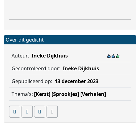
Over dit gedicht
Auteur:
Ineke Dijkhuis
Gecontroleerd door:
Ineke Dijkhuis
Gepubliceerd op:
13 december 2023
Thema's:
[Kerst]
[Sprookjes]
[Verhalen]