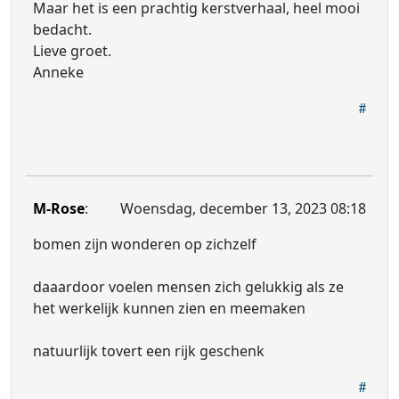
Maar het is een prachtig kerstverhaal, heel mooi
bedacht.
Lieve groet.
Anneke
M-Rose
:
Woensdag, december 13, 2023 08:18
bomen zijn wonderen op zichzelf
daaardoor voelen mensen zich gelukkig als ze
het werkelijk kunnen zien en meemaken
natuurlijk tovert een rijk geschenk