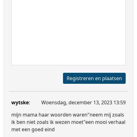
Registreren en plaatsen
wytske
:
Woensdag, december 13, 2023 13:59
mijn mama haar woorden waren"neem mij zoals
ik ben niet zoals ik wezen moet"een mooi verhaal
met een goed eind