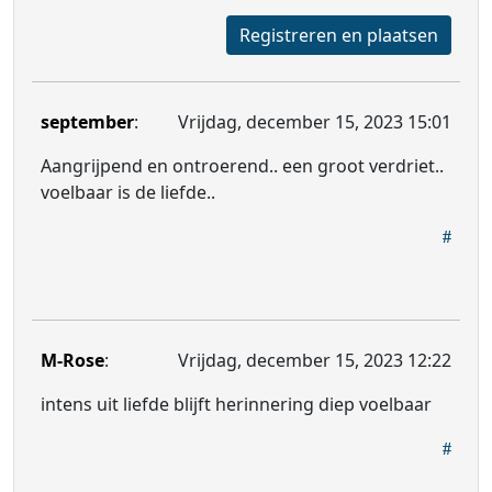
Registreren en plaatsen
september
:
Vrijdag, december 15, 2023 15:01
Aangrijpend en ontroerend.. een groot verdriet..
voelbaar is de liefde..
M-Rose
:
Vrijdag, december 15, 2023 12:22
intens uit liefde blijft herinnering diep voelbaar