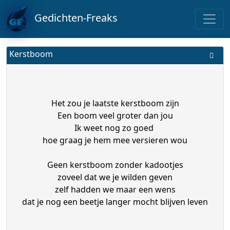
Gedichten-Freaks
Kerstboom
Het zou je laatste kerstboom zijn
Een boom veel groter dan jou
Ik weet nog zo goed
hoe graag je hem mee versieren wou
Geen kerstboom zonder kadootjes
zoveel dat we je wilden geven
zelf hadden we maar een wens
dat je nog een beetje langer mocht blijven leven