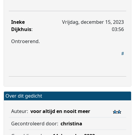
Ineke
Vrijdag, december 15, 2023
Dijkhuis
:
03:56
Ontroerend.
Over dit gedicht
Auteur:
voor altijd en nooit meer
Gecontroleerd door:
christina