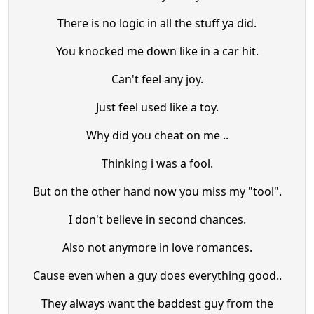
There is no logic in all the stuff ya did.
You knocked me down like in a car hit.
Can't feel any joy.
Just feel used like a toy.
Why did you cheat on me ..
Thinking i was a fool.
But on the other hand now you miss my "tool".
I don't believe in second chances.
Also not anymore in love romances.
Cause even when a guy does everything good..
They always want the baddest guy from the