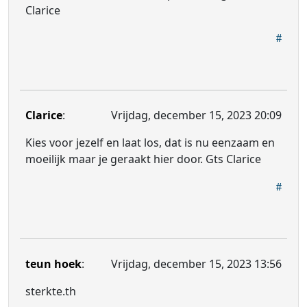
Clarice
Clarice
:
Vrijdag, december 15, 2023 20:09
Kies voor jezelf en laat los, dat is nu eenzaam en
moeilijk maar je geraakt hier door. Gts Clarice
teun hoek
:
Vrijdag, december 15, 2023 13:56
sterkte.th