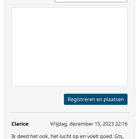
Registreren en plaatsen
Clarice
:
Vrijdag, december 15, 2023 22:16
Ik deed het ook, het lucht op en voelt goed. Gts,