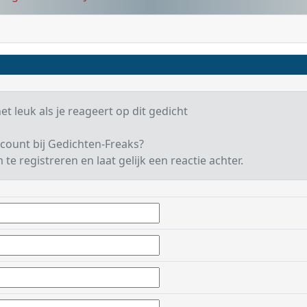
t leuk als je reageert op dit gedicht
count bij Gedichten-Freaks?
te registreren en laat gelijk een reactie achter.