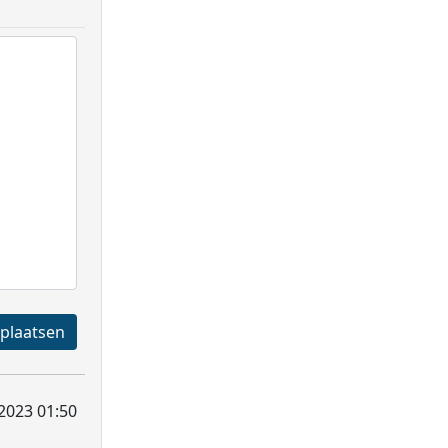
Registreren en plaatsen
2023 01:50