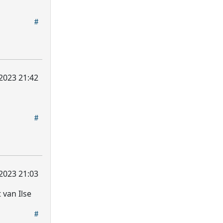
2023 21:42
2023 21:03
 van Ilse