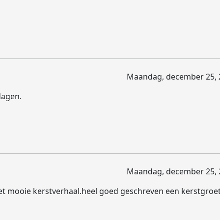
Maandag, december 25, 
dagen.
Maandag, december 25, 
et mooie kerstverhaal.heel goed geschreven een kerstgroet