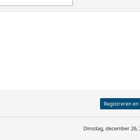
Dinsdag, december 26, 