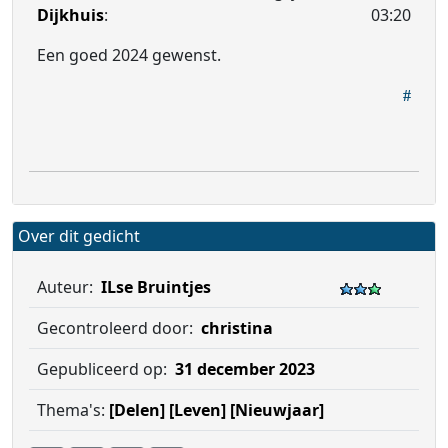
Dijkhuis
:
03:20
Een goed 2024 gewenst.
Over dit gedicht
Auteur:
ILse Bruintjes
Gecontroleerd door:
christina
Gepubliceerd op:
31 december 2023
Thema's:
[Delen]
[Leven]
[Nieuwjaar]