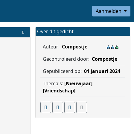
Aanmelden
Over dit gedicht
Auteur:
Compostje
Gecontroleerd door:
Compostje
Gepubliceerd op:
01 januari 2024
Thema's:
[Nieuwjaar]
[Vriendschap]