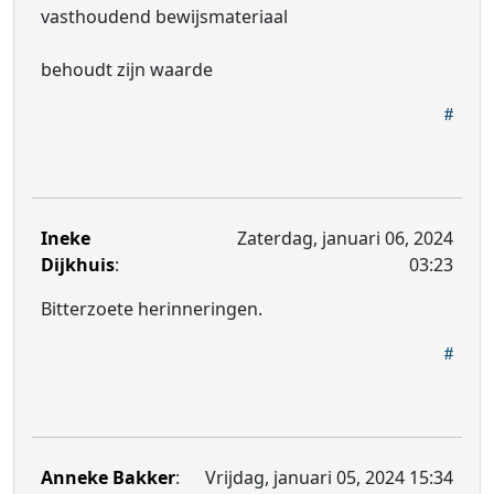
vasthoudend bewijsmateriaal
behoudt zijn waarde
Ineke
Zaterdag, januari 06, 2024
Dijkhuis
:
03:23
Bitterzoete herinneringen.
Anneke Bakker
:
Vrijdag, januari 05, 2024 15:34