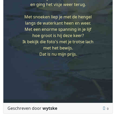
en ging het visje weer terug.
Met snoeken liep je met de hengel
langs de waterkant heen en weer.
Met een enorme spanning in je lijf
hoe groot is hij deze keer?
Ik bekijk die foto's met je trotse lach
met het bewijs.
Dat is nu mijn prijs.
Geschreven door
wytske
0