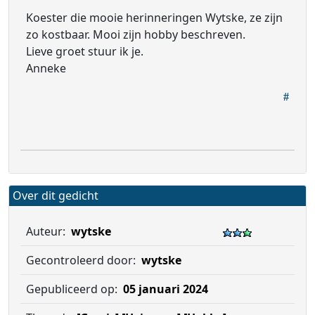
Koester die mooie herinneringen Wytske, ze zijn
zo kostbaar. Mooi zijn hobby beschreven.
Lieve groet stuur ik je.
Anneke
Over dit gedicht
Auteur:
wytske
Gecontroleerd door:
wytske
Gepubliceerd op:
05 januari 2024