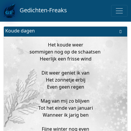
Gedichten-Freaks
Koude dagen
Het koude weer
sommigen nog op de schaatsen
​​​​​Heerlijk een frisse wind
Dit weer geniet ik van
Het zonnetje erbij
Even geen regen
Mag van mij zo blijven
Tot het einde van januari
Wanneer ik jarig ben
Fijne winter nog even