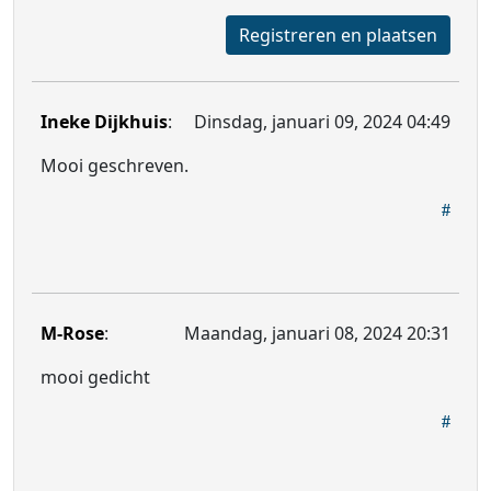
Registreren en plaatsen
Ineke Dijkhuis
:
Dinsdag, januari 09, 2024 04:49
Mooi geschreven.
M-Rose
:
Maandag, januari 08, 2024 20:31
mooi gedicht