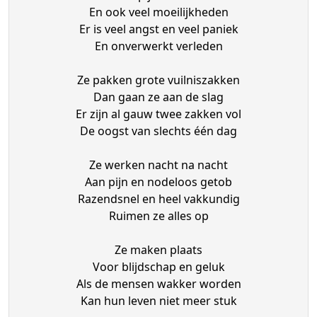
En ook veel moeilijkheden
Er is veel angst en veel paniek
En onverwerkt verleden
Ze pakken grote vuilniszakken
Dan gaan ze aan de slag
Er zijn al gauw twee zakken vol
De oogst van slechts één dag
Ze werken nacht na nacht
Aan pijn en nodeloos getob
Razendsnel en heel vakkundig
Ruimen ze alles op
Ze maken plaats
Voor blijdschap en geluk
Als de mensen wakker worden
Kan hun leven niet meer stuk