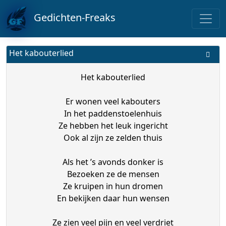
Gedichten-Freaks
Het kabouterlied
Het kabouterlied
Er wonen veel kabouters
In het paddenstoelenhuis
Ze hebben het leuk ingericht
Ook al zijn ze zelden thuis
Als het ’s avonds donker is
Bezoeken ze de mensen
Ze kruipen in hun dromen
En bekijken daar hun wensen
Ze zien veel pijn en veel verdriet