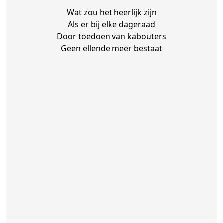
Wat zou het heerlijk zijn
Als er bij elke dageraad
Door toedoen van kabouters
Geen ellende meer bestaat