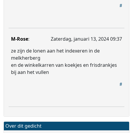
M-Rose
:
Zaterdag, januari 13, 2024 09:37
ze zijn de lonen aan het indexeren in de
melkherberg
en de winkelkarren van koekjes en frisdrankjes
bij aan het vullen
Over dit gedicht