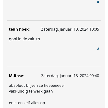
teun hoek
:
Zaterdag, januari 13, 2024 10:05
gooi in de zak. th
M-Rose
:
Zaterdag, januari 13, 2024 09:40
absoluut blijven ze héééééééél
vakkundig te werk gaan
en eten zelf alles op