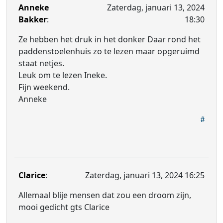
Anneke
Zaterdag, januari 13, 2024
Bakker
:
18:30
Ze hebben het druk in het donker Daar rond het
paddenstoelenhuis zo te lezen maar opgeruimd
staat netjes.
Leuk om te lezen Ineke.
Fijn weekend.
Anneke
Clarice
:
Zaterdag, januari 13, 2024 16:25
Allemaal blije mensen dat zou een droom zijn,
mooi gedicht gts Clarice