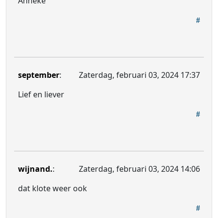
Anneke
september
:
Zaterdag, februari 03, 2024 17:37
Lief en liever
wijnand.
:
Zaterdag, februari 03, 2024 14:06
dat klote weer ook