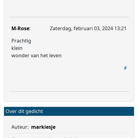
M-Rose
:
Zaterdag, februari 03, 2024 13:21
Prachtig
klein
wonder van het leven
Over dit gedicht
Auteur:
markiesje