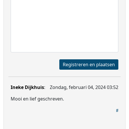
Registreren en plaatsen
Ineke Dijkhuis
:
Zondag, februari 04, 2024 03:52
Mooi en lief geschreven.