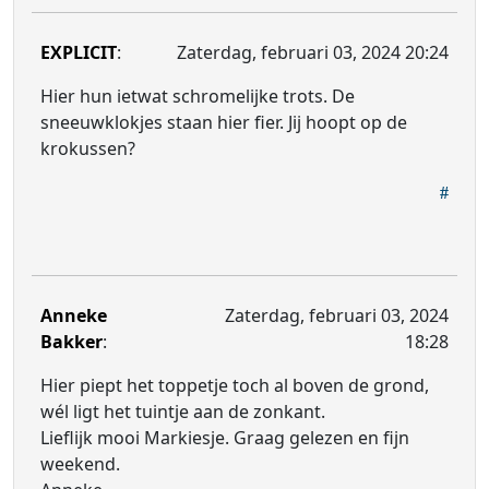
EXPLICIT
:
Zaterdag, februari 03, 2024 20:24
Hier hun ietwat schromelijke trots. De
sneeuwklokjes staan hier fier. Jij hoopt op de
krokussen?
Anneke
Zaterdag, februari 03, 2024
Bakker
:
18:28
Hier piept het toppetje toch al boven de grond,
wél ligt het tuintje aan de zonkant.
Lieflijk mooi Markiesje. Graag gelezen en fijn
weekend.