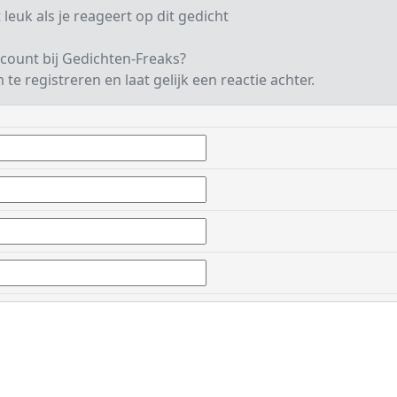
 leuk als je reageert op dit gedicht
count bij Gedichten-Freaks?
te registreren en laat gelijk een reactie achter.