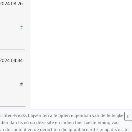
2024 08:26
2024 04:34
hten-Freaks blijven ten alle tijden eigendom van de feitelijke
nden dan lezen op deze site en indien hier toestemming voor
van de content en de gedichten die gepubliceerd zijn op deze site