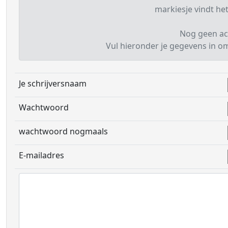
markiesje vindt het
Nog geen ac
Vul hieronder je gegevens in om 
Je schrijversnaam
Wachtwoord
wachtwoord nogmaals
E-mailadres