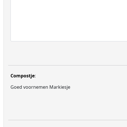
Compostje
:
Goed voornemen Markiesje