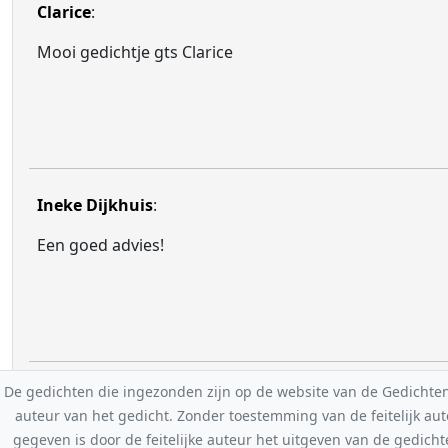
Clarice
:
Mooi gedichtje gts Clarice
Ineke Dijkhuis
:
Een goed advies!
De gedichten die ingezonden zijn op de website van de Gedichten-F
auteur van het gedicht. Zonder toestemming van de feitelijk a
gegeven is door de feitelijke auteur het uitgeven van de gedicht