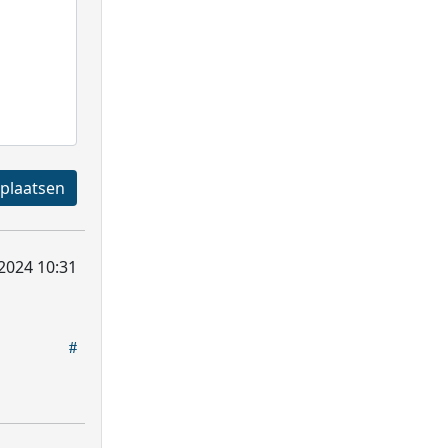
Registreren en plaatsen
2024 10:31