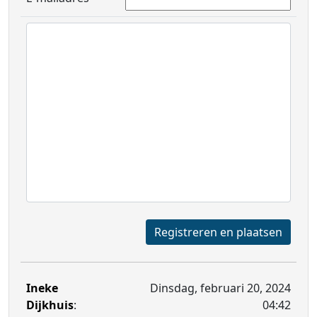
Registreren en plaatsen
Ineke
Dinsdag, februari 20, 2024
Dijkhuis
:
04:42