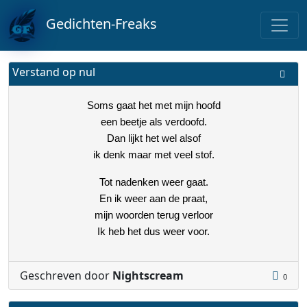
Gedichten-Freaks
Verstand op nul
Soms gaat het met mijn hoofd
een beetje als verdoofd.
Dan lijkt het wel alsof
ik denk maar met veel stof.
Tot nadenken weer gaat.
En ik weer aan de praat,
mijn woorden terug verloor
Ik heb het dus weer voor.
Geschreven door
Nightscream
0