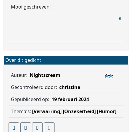
Mooi geschreven!
Over dit gedicht
Auteur:
Nightscream
Gecontroleerd door:
christina
Gepubliceerd op:
19 februari 2024
Thema's:
[Verwarring]
[Onzekerheid]
[Humor]