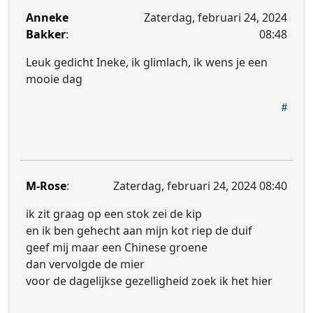
Anneke
Zaterdag, februari 24, 2024
Bakker
:
08:48
Leuk gedicht Ineke, ik glimlach, ik wens je een
mooie dag
M-Rose
:
Zaterdag, februari 24, 2024 08:40
ik zit graag op een stok zei de kip
en ik ben gehecht aan mijn kot riep de duif
geef mij maar een Chinese groene
dan vervolgde de mier
voor de dagelijkse gezelligheid zoek ik het hier