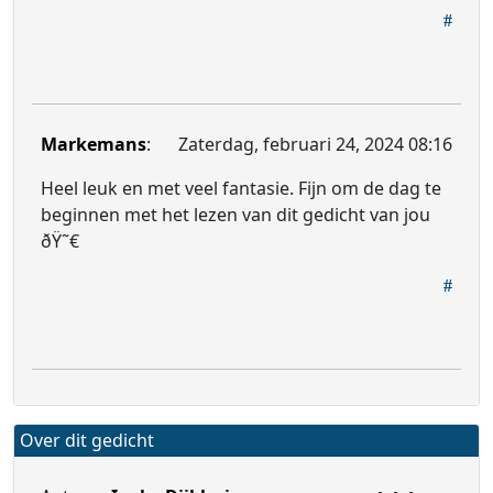
Markemans
:
Zaterdag, februari 24, 2024 08:16
Heel leuk en met veel fantasie. Fijn om de dag te
beginnen met het lezen van dit gedicht van jou
ðŸ˜€
Over dit gedicht