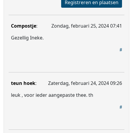
Registreren en plaatsen
Compostje
:
Zondag, februari 25, 2024 07:41
Gezellig Ineke.
teun hoek
:
Zaterdag, februari 24, 2024 09:26
leuk , voor ieder aangepaste thee. th