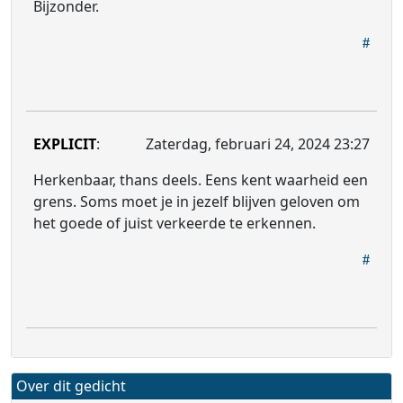
Bijzonder.
EXPLICIT
:
Zaterdag, februari 24, 2024 23:27
Herkenbaar, thans deels. Eens kent waarheid een
grens. Soms moet je in jezelf blijven geloven om
het goede of juist verkeerde te erkennen.
Over dit gedicht