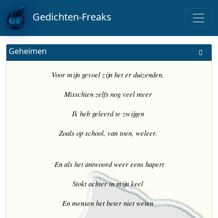
Gedichten-Freaks
Geheimen
Voor mijn gevoel zijn het er duizenden,
Misschien zelfs nog veel meer
Ik heb geleerd te zwijgen
Zoals op school, van toen, weleer.
En als het antwoord weer eens hapert
Stokt achter in mijn keel
En mensen het beter niet weten