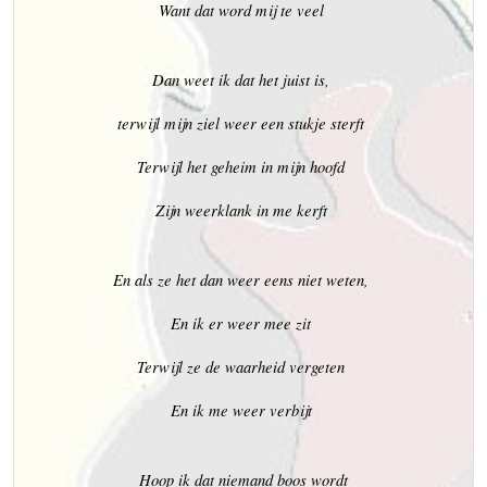
Want dat word mij te veel
Dan weet ik dat het juist is,
terwijl mijn ziel weer een stukje sterft
Terwijl het geheim in mijn hoofd
Zijn weerklank in me kerft
En als ze het dan weer eens niet weten,
En ik er weer mee zit
Terwijl ze de waarheid vergeten
En ik me weer verbijt
Hoop ik dat niemand boos wordt