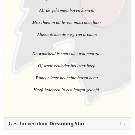
Als de geheimen boven komen.
Misschien in dit leven, misschien later
Alleen ik ken de weg van dromen
De waarheid is soms niet wat men ziet
Of waar eenieder het over heeft
Waneer later het echte boven komt
Heeft iedereen in een leugen geleefd.
Geschreven door
Dreaming Star
0