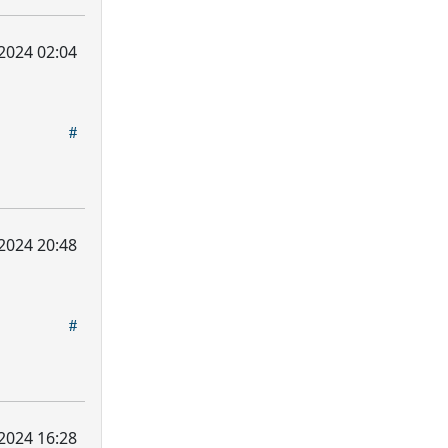
 2024 02:04
2024 20:48
2024 16:28