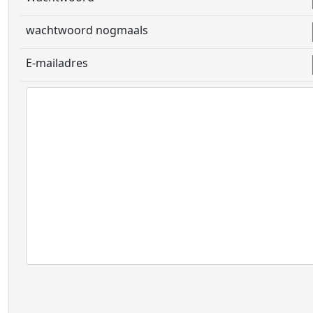
wachtwoord nogmaals
E-mailadres