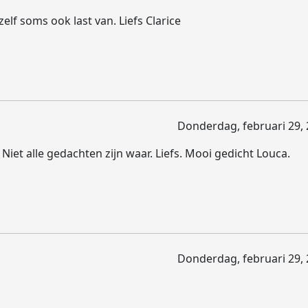
lf soms ook last van. Liefs Clarice
Donderdag, februari 29, 
iet alle gedachten zijn waar. Liefs. Mooi gedicht Louca.
Donderdag, februari 29, 