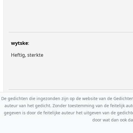
wytske
:
Heftig, sterkte
De gedichten die ingezonden zijn op de website van de Gedichten-F
auteur van het gedicht. Zonder toestemming van de feitelijk a
gegeven is door de feitelijke auteur het uitgeven van de gedicht
door wat dan ook da