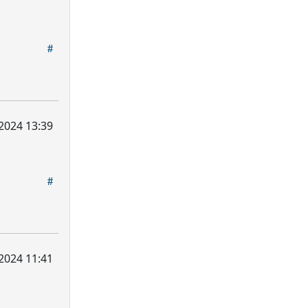
2024 13:39
2024 11:41