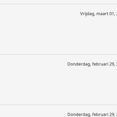
Vrijdag, maart 01,
Donderdag, februari 29, 
Donderdag, februari 29, 