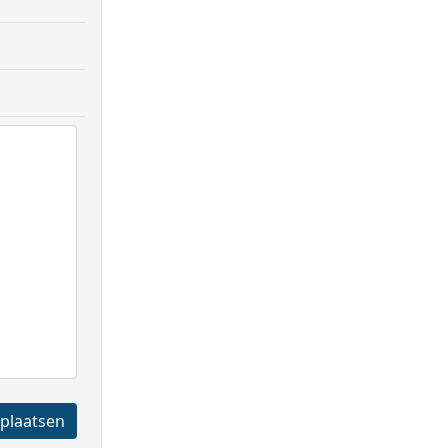
Registreren en plaatsen