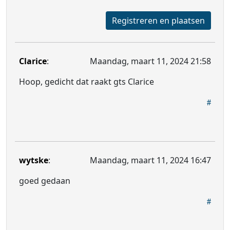
Registreren en plaatsen
Clarice
:
Maandag, maart 11, 2024 21:58
Hoop, gedicht dat raakt gts Clarice
wytske
:
Maandag, maart 11, 2024 16:47
goed gedaan