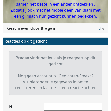
samen het beste in een ander ontdekken ,
Zodat zij ook met het mooie deen van islam met
een glimlach hun gezicht kunnen bedekken.
Geschreven door
Bragan
0
Reacties op dit gedicht
Bragan vindt het leuk als je reageert op dit
gedicht
Nog geen account bij Gedichten-Freaks?
Vul hieronder je gegevens in om te
registreren en laat gelijk een reactie achter.
Je