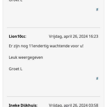
Lion10cc
:
Vrijdag, april 26, 2024 16:23
Er zijn nog 11endertig wachtende voor u!
Leuk weergegeven
Groet L
Ineke Dijkhuis
:
Vrijdag, april 26, 2024 03:58