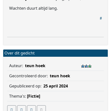
Wachten duurt altijd lang.
Over dit gedicht
Auteur:
teun hoek
Gecontroleerd door:
teun hoek
Gepubliceerd op:
25 april 2024
Thema's:
[Fictie]