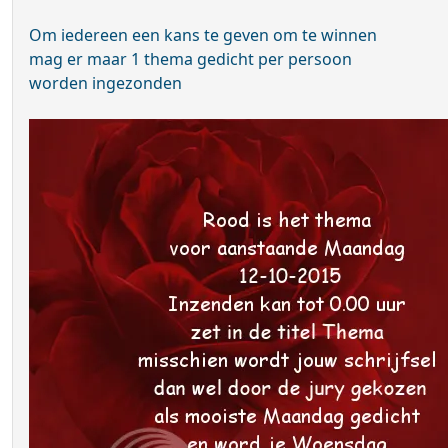
Om iedereen een kans te geven om te winnen
mag er maar 1 thema gedicht per persoon
worden ingezonden