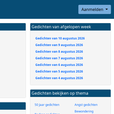
Aanmelden
Gedichten van afgelopen week
Gedichten van 10 augustus 2026
Gedichten van 9 augustus 2026
Gedichten van 8 augustus 2026
Gedichten van 7 augustus 2026
Gedichten van 6 augustus 2026
Gedichten van 5 augustus 2026
Gedichten van 4 augustus 2026
Gedichten bekijken op thema
50 Jaar gedichten
Angst gedichten
Bewondering