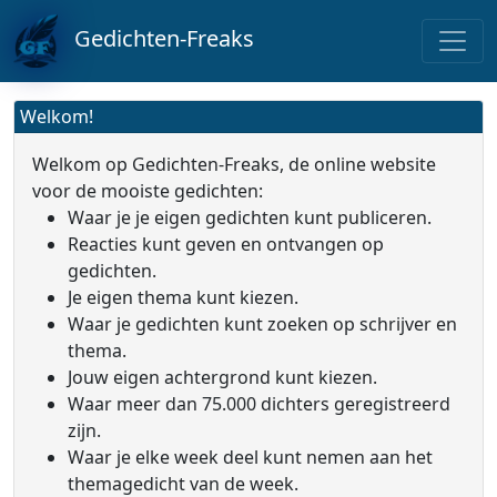
Gedichten-Freaks
Welkom!
Welkom op Gedichten-Freaks, de online website
voor de mooiste gedichten:
Waar je je eigen gedichten kunt publiceren.
Reacties kunt geven en ontvangen op
gedichten.
Je eigen thema kunt kiezen.
Waar je gedichten kunt zoeken op schrijver en
thema.
Jouw eigen achtergrond kunt kiezen.
Waar meer dan 75.000 dichters geregistreerd
zijn.
Waar je elke week deel kunt nemen aan het
themagedicht van de week.