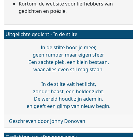
Kortom, de website voor liefhebbers van
gedichten en poëzie.
Uitgelichte gedicht - In de stilte
In de stilte hoor je meer,
geen rumoer, maar eigen sfeer
Een zachte plek, een klein bestaan,
waar alles even stil mag staan.
In de stilte valt het licht,
zonder haast, een helder zicht.
De wereld houdt zijn adem in,
en geeft een glimp van nieuw begin.
Geschreven door Johny Donovan