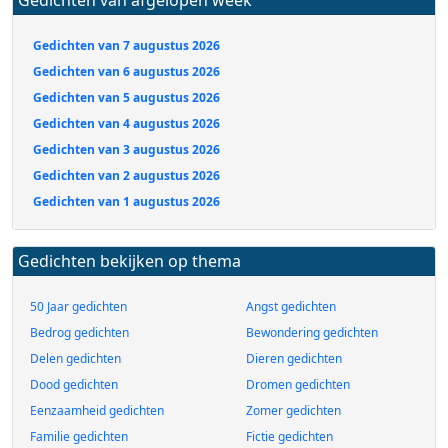
Gedichten van afgelopen week
Gedichten van 7 augustus 2026
Gedichten van 6 augustus 2026
Gedichten van 5 augustus 2026
Gedichten van 4 augustus 2026
Gedichten van 3 augustus 2026
Gedichten van 2 augustus 2026
Gedichten van 1 augustus 2026
Gedichten bekijken op thema
50 Jaar gedichten
Angst gedichten
Bedrog gedichten
Bewondering gedichten
Delen gedichten
Dieren gedichten
Dood gedichten
Dromen gedichten
Eenzaamheid gedichten
Zomer gedichten
Familie gedichten
Fictie gedichten