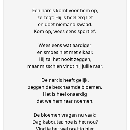
Een narcis komt voor hem op,
ze zegt: Hij is heel erg lief
en doet niemand kwaad.
Kom op, wees eens sportief.
Wees eens wat aardiger
en smoes niet met elkaar.
Hij zal het nooit zeggen,
maar misschien vindt hij jullie raar.
De narcis heeft gelijk,
zeggen de beschaamde bloemen.
Het is heel onaardig
dat we hem raar noemen.
De bloemen vragen nu vaak:
Dag kabouter, hoe is het nou?
Vind je het wel prettig hier