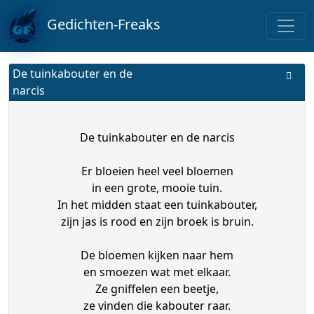
Gedichten-Freaks
De tuinkabouter en de
narcis
De tuinkabouter en de narcis
Er bloeien heel veel bloemen
in een grote, mooie tuin.
In het midden staat een tuinkabouter,
zijn jas is rood en zijn broek is bruin.
De bloemen kijken naar hem
en smoezen wat met elkaar.
Ze gniffelen een beetje,
ze vinden die kabouter raar.