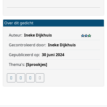
Over dit gedicht
Auteur:
Ineke Dijkhuis
Gecontroleerd door:
Ineke Dijkhuis
Gepubliceerd op:
30 juni 2024
Thema's:
[Sprookjes]