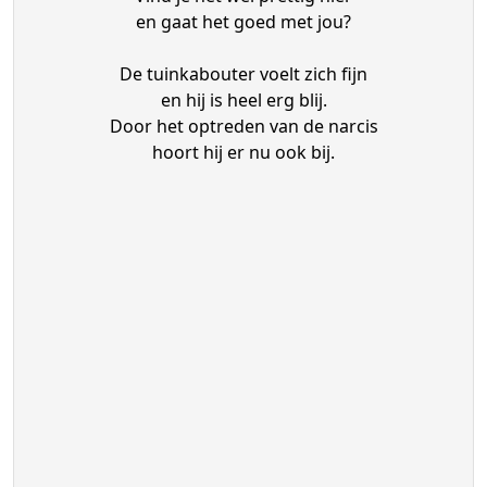
en gaat het goed met jou?
De tuinkabouter voelt zich fijn
en hij is heel erg blij.
Door het optreden van de narcis
hoort hij er nu ook bij.