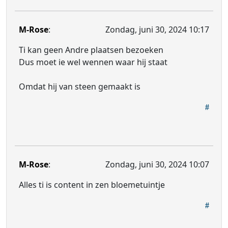
M-Rose
:
Zondag, juni 30, 2024 10:17
Ti kan geen Andre plaatsen bezoeken
Dus moet ie wel wennen waar hij staat
Omdat hij van steen gemaakt is
M-Rose
:
Zondag, juni 30, 2024 10:07
Alles ti is content in zen bloemetuintje