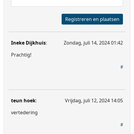
Registreren en plaatsen
Ineke Dijkhuis
:
Zondag, juli 14, 2024 01:42
Prachtig!
teun hoek
:
Vrijdag, juli 12, 2024 14:05
vertedering