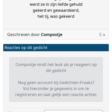
werd ze in zijn liefde gehuld
geëerd en gewaardeerd,
het tij, was gekeerd
Geschreven door
Compostje
0
Reacties op dit gedicht
Compostje vindt het leuk als je reageert op
dit gedicht
Nog geen account bij Gedichten-Freaks?
Vul hieronder je gegevens in om te
registreren en laat gelijk een reactie achter.