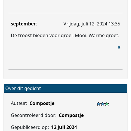
september
:
Vrijdag, juli 12, 2024 13:35
De troost bieden voor groei. Mooi. Warme groet.
Over dit gedicht
Auteur:
Compostje
Gecontroleerd door:
Compostje
Gepubliceerd op:
12 juli 2024