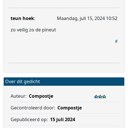
teun hoek
:
Maandag, juli 15, 2024 10:52
zo veilig zo de pineut
Over dit gedicht
Auteur:
Compostje
Gecontroleerd door:
Compostje
Gepubliceerd op:
15 juli 2024