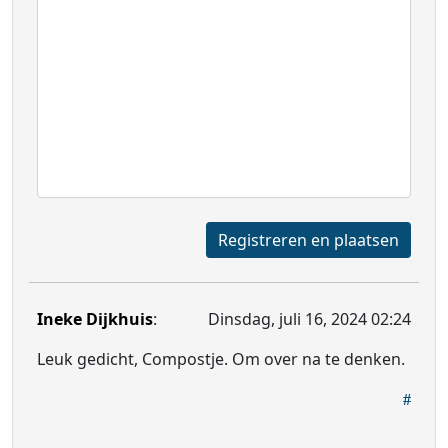
Registreren en plaatsen
Ineke Dijkhuis
:
Dinsdag, juli 16, 2024 02:24
Leuk gedicht, Compostje. Om over na te denken.