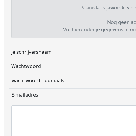
Stanislaus Jaworski vind
Nog geen ac
Vul hieronder je gegevens in om 
Je schrijversnaam
Wachtwoord
wachtwoord nogmaals
E-mailadres