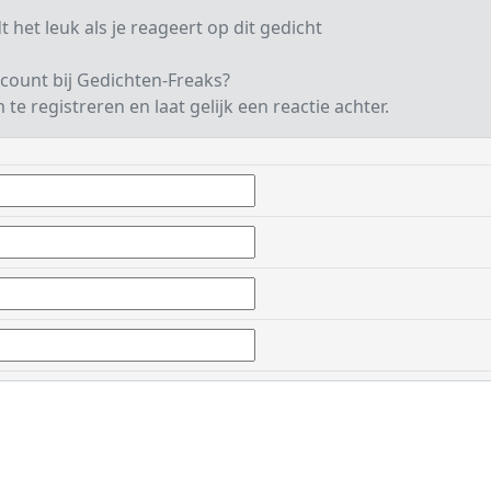
t het leuk als je reageert op dit gedicht
count bij Gedichten-Freaks?
te registreren en laat gelijk een reactie achter.