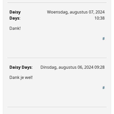
Daisy
Woensdag, augustus 07, 2024
Days
:
10:38
Dank!
Daisy Days
:
Dinsdag, augustus 06, 2024 09:28
Dank je wel!