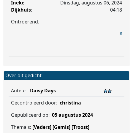
Ineke
Dinsdag, augustus 06, 2024
Dijkhuis
:
04:18
Ontroerend.
Over dit gedicht
Auteur:
Daisy Days
Gecontroleerd door:
christina
Gepubliceerd op:
05 augustus 2024
Thema's:
[Vaders]
[Gemis]
[Troost]